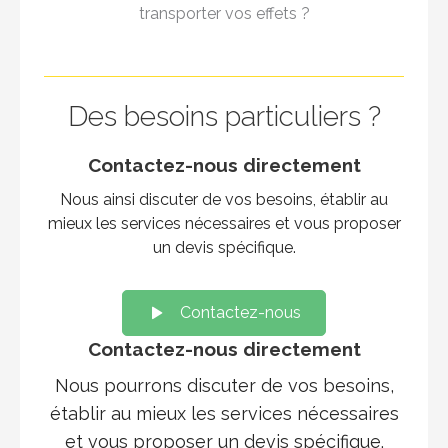
transporter vos effets ?
Des besoins particuliers ?
Contactez-nous directement
Nous ainsi discuter de vos besoins, établir au
mieux les services nécessaires et vous proposer
un devis spécifique.
Contactez-nous
Contactez-nous directement
Nous pourrons discuter de vos besoins,
établir au mieux les services nécessaires
et vous proposer un devis spécifique.