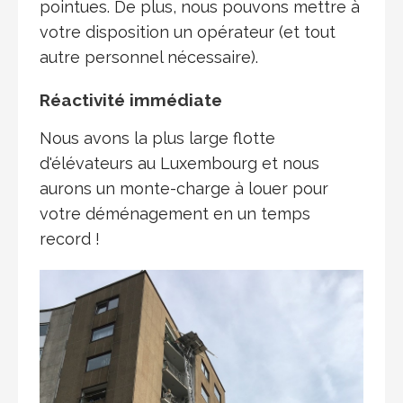
pointues. De plus, nous pouvons mettre à
votre disposition un opérateur (et tout
autre personnel nécessaire).
Réactivité immédiate
Nous avons la plus large flotte
d'élévateurs au Luxembourg et nous
aurons un monte-charge à louer pour
votre déménagement en un temps
record !