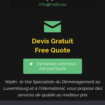
info@nadin.eu
Devis Gratuit
Free Quote
Demandez votre devis
Ask your Quote
Nadin : le Vrai Spécialiste du Déménagement au
Luxembourg et à l'international, vous propose des
services de qualité au meilleur prix.