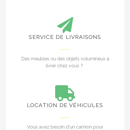
SERVICE DE LIVRAISONS
Des meubles ou des objets volumineux à
livrer chez vous ?
LOCATION DE VÉHICULES
Vous avez besoin d'un camion pour