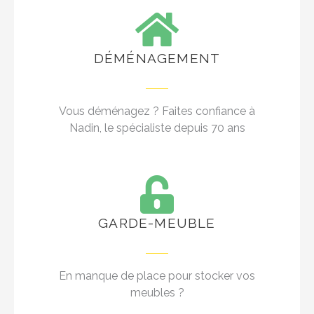
DÉMÉNAGEMENT
Vous déménagez ? Faites confiance à
Nadin, le spécialiste depuis 70 ans
GARDE-MEUBLE
En manque de place pour stocker vos
meubles ?