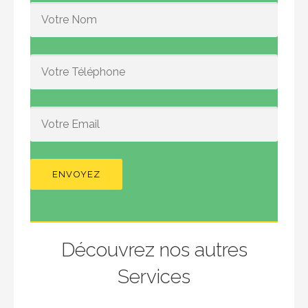
Découvrez nos autres
Services