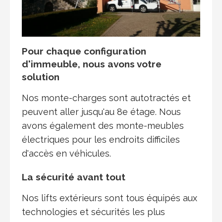
Pour chaque configuration
d'immeuble, nous avons votre
solution
Nos monte-charges sont autotractés et
peuvent aller jusqu'au 8e étage. Nous
avons également des monte-meubles
électriques pour les endroits difficiles
d'accès en véhicules.
La sécurité avant tout
Nos lifts extérieurs sont tous équipés aux
technologies et sécurités les plus