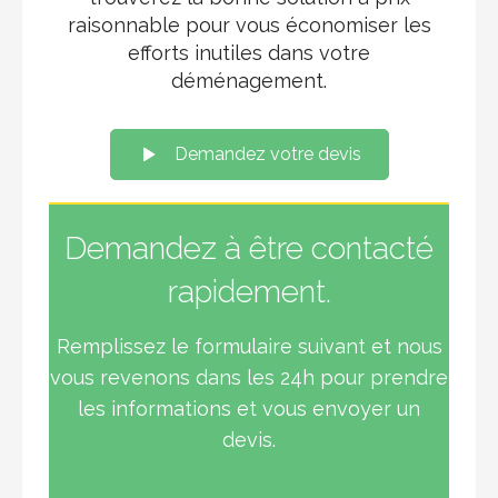
raisonnable pour vous économiser les
efforts inutiles dans votre
déménagement.
Demandez votre devis
Demandez à être contacté
rapidement.
Remplissez le formulaire suivant et nous
vous revenons dans les 24h pour prendre
les informations et vous envoyer un
devis.