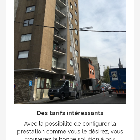
Des tarifs intéressants
Avec la possibilité de configurer la
prestation comme vous le désirez, vous
trouverez la bonne solution à prix