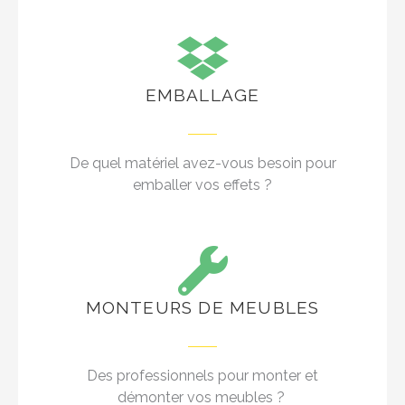
EMBALLAGE
De quel matériel avez-vous besoin pour
emballer vos effets ?
MONTEURS DE MEUBLES
Des professionnels pour monter et
démonter vos meubles ?