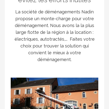
La société de déménagements Nadin
propose un monte-charge pour votre
déménagement. Nous avons la la plus
large flotte de la région à la location :
électriques, autotractés,... Faites votre
choix pour trouver la solution qui
convient le mieux à votre
déménagement.