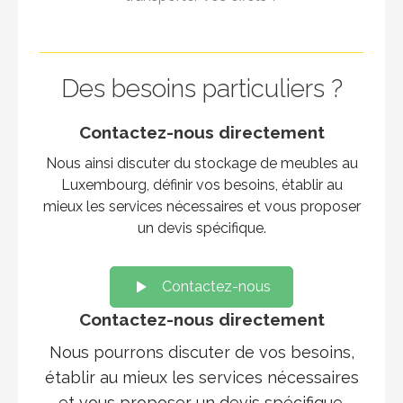
Des besoins particuliers ?
Contactez-nous directement
Nous ainsi discuter du stockage de meubles au
Luxembourg, définir vos besoins, établir au
mieux les services nécessaires et vous proposer
un devis spécifique.
Contactez-nous
Contactez-nous directement
Nous pourrons discuter de vos besoins,
établir au mieux les services nécessaires
et vous proposer un devis spécifique.