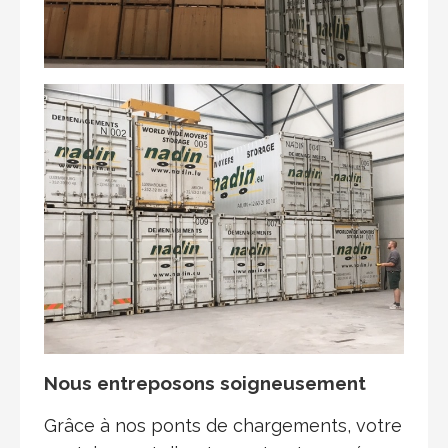
Nous entreposons soigneusement
Grâce à nos ponts de chargements, votre