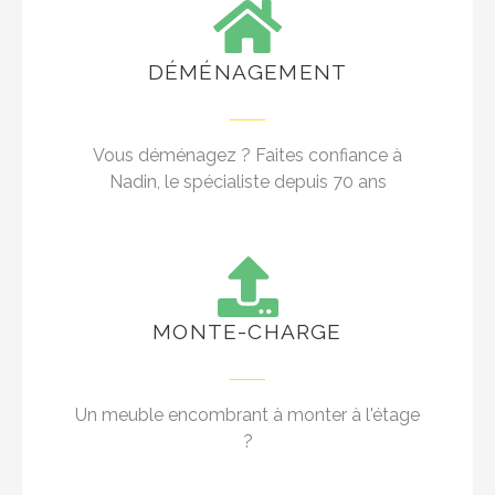
DÉMÉNAGEMENT
Vous déménagez ? Faites confiance à
Nadin, le spécialiste depuis 70 ans
MONTE-CHARGE
Un meuble encombrant à monter à l'étage
?