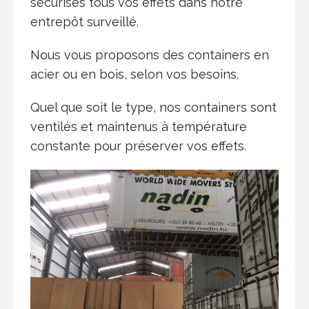
sécurisés tous vos effets dans notre
entrepôt surveillé.
Nous vous proposons des containers en
acier ou en bois, selon vos besoins.
Quel que soit le type, nos containers sont
ventilés et maintenus à température
constante pour préserver vos effets.