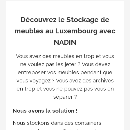
Découvrez le Stockage de
meubles au Luxembourg avec
NADIN
Vous avez des meubles en trop et vous
ne voulez pas les jeter ? Vous devez
entreposer vos meubles pendant que
vous voyagez ? Vous avez des archives
en trop et vous ne pouvez pas vous en
séparer ?
Nous avons la solution !
Nous stockons dans des containers