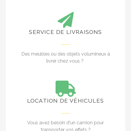
SERVICE DE LIVRAISONS
Des meubles ou des objets volumineux à
livrer chez vous ?
LOCATION DE VÉHICULES
Vous avez besoin d'un camion pour
transporter vos effets ?