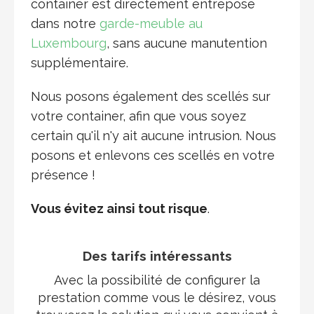
container est directement entreposé
dans notre
garde-meuble au
Luxembourg
, sans aucune manutention
supplémentaire.
Nous posons également des scellés sur
votre container, afin que vous soyez
certain qu'il n'y ait aucune intrusion. Nous
posons et enlevons ces scellés en votre
présence !
Vous évitez ainsi tout risque
.
Des tarifs intéressants
Avec la possibilité de configurer la
prestation comme vous le désirez, vous