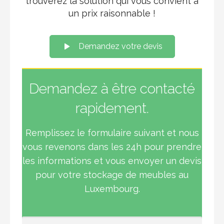
trouverez la solution qui vous convient à
un prix raisonnable !
Demandez votre devis
Demandez à être contacté
rapidement.
Remplissez le formulaire suivant et nous
vous revenons dans les 24h pour prendre
les informations et vous envoyer un devis
pour votre stockage de meubles au
Luxembourg.