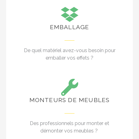
EMBALLAGE
De quel matériel avez-vous besoin pour
emballer vos effets ?
MONTEURS DE MEUBLES
Des professionnels pour monter et
démonter vos meubles ?