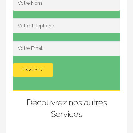
Découvrez nos autres
Services