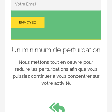
Un minimum de perturbation
Nous mettons tout en oeuvre pour
réduire les perturbations afin que vous
puissiez continuer à vous concentrer sur
votre activité.