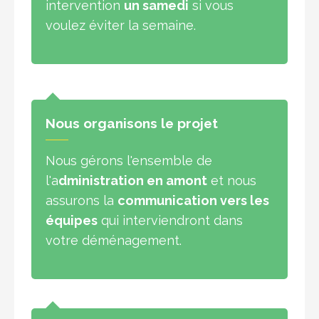
intervention
un samedi
si vous
voulez éviter la semaine.
Nous organisons le projet
Nous gérons l'ensemble de
l'a
dministration en amont
et nous
assurons la
communication vers les
équipes
qui interviendront dans
votre déménagement.