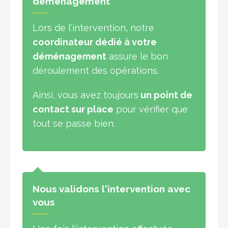
déménagement
Lors de l'intervention, notre
coordinateur dédié à votre
déménagement
assure le bon
déroulement des opérations.
Ainsi, vous avez toujours
un point de
contact sur place
pour vérifier que
tout se passe bien.
Nous validons l'intervention avec
vous