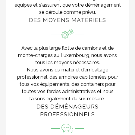
équipes et s'assurent que votre déménagement
se déroule comme prévu.
DES MOYENS MATÉRIELS
Avec la plus large flotte de camions et de
monte-charges au Luxembourg, nous avons
tous les moyens nécessaires.
Nous avons du matériel d'emballage
professionnel, des armoires capitonnées pour
tous vos équipements, des containers pour
toutes vos fardes administratives et nous
faisons également du sur-mesure.
DES DÉMÉNAGEURS
PROFESSIONNELS