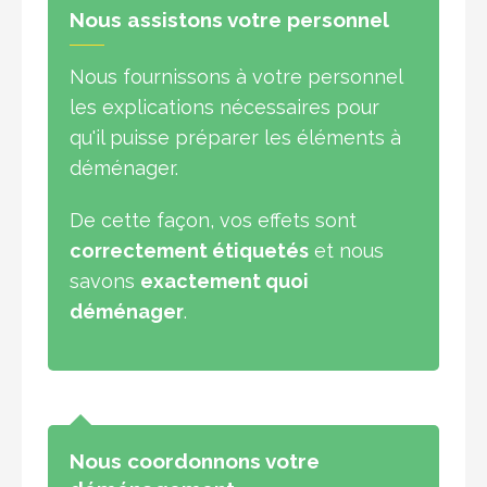
Nous assistons votre personnel
Nous fournissons à votre personnel
les explications nécessaires pour
qu'il puisse préparer les éléments à
déménager.
De cette façon, vos effets sont
correctement étiquetés
et nous
savons
exactement quoi
déménager
.
Nous coordonnons votre