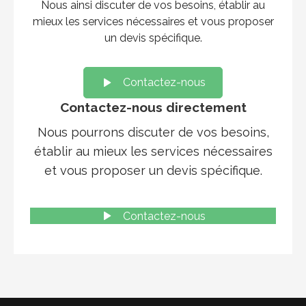
Nous ainsi discuter de vos besoins, établir au
mieux les services nécessaires et vous proposer
un devis spécifique.
Contactez-nous
Contactez-nous directement
Nous pourrons discuter de vos besoins,
établir au mieux les services nécessaires
et vous proposer un devis spécifique.
Contactez-nous