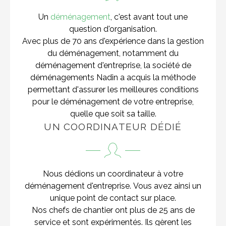
Un
déménagement
, c'est avant tout une
question d'organisation.
Avec plus de 70 ans d'expérience dans la gestion
du déménagement, notamment du
déménagement d'entreprise, la société de
déménagements Nadin a acquis la méthode
permettant d'assurer les meilleures conditions
pour le déménagement de votre entreprise,
quelle que soit sa taille.
UN COORDINATEUR DÉDIÉ
Nous dédions un coordinateur à votre
déménagement d'entreprise. Vous avez ainsi un
unique point de contact sur place.
Nos chefs de chantier ont plus de 25 ans de
service et sont expérimentés. Ils gèrent les