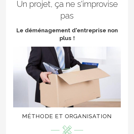
Un projet, ça ne s'improvise
pas
Le déménagement d'entreprise non
plus !
MÉTHODE ET ORGANISATION