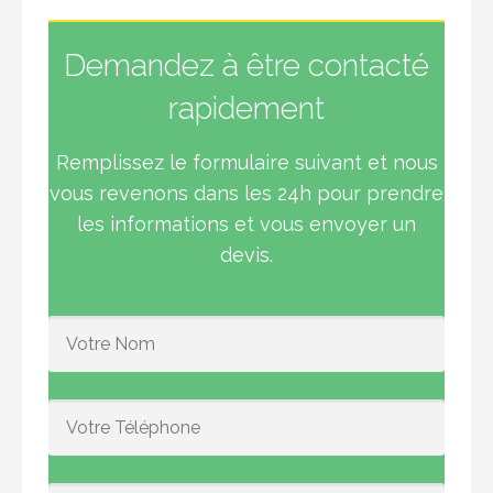
Demandez à être contacté
rapidement
Remplissez le formulaire suivant et nous
vous revenons dans les 24h pour prendre
les informations et vous envoyer un
devis.