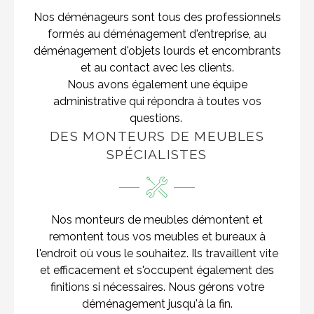
Nos déménageurs sont tous des professionnels
formés au déménagement d'entreprise, au
déménagement d'objets lourds et encombrants
et au contact avec les clients.
Nous avons également une équipe
administrative qui répondra à toutes vos
questions.
DES MONTEURS DE MEUBLES
SPÉCIALISTES
Nos monteurs de meubles démontent et
remontent tous vos meubles et bureaux à
l'endroit où vous le souhaitez. Ils travaillent vite
et efficacement et s'occupent également des
finitions si nécessaires. Nous gérons votre
déménagement jusqu'à la fin.